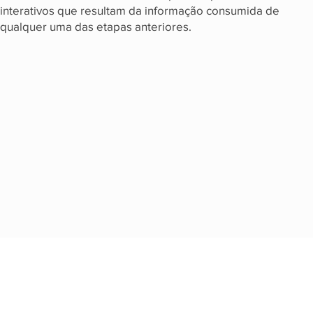
interativos que resultam da informação consumida de
qualquer uma das etapas anteriores.